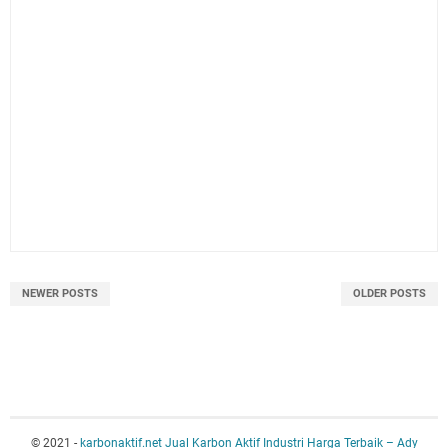
NEWER POSTS
OLDER POSTS
© 2021 -
karbonaktif.net Jual Karbon Aktif Industri Harga Terbaik – Ady