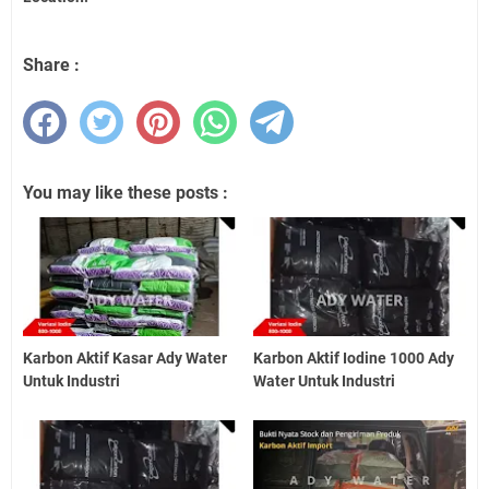
Share :
You may like these posts :
Karbon Aktif Kasar Ady Water
Karbon Aktif Iodine 1000 Ady
Untuk Industri
Water Untuk Industri