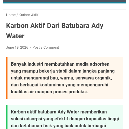
Home
/
Karbon Aktif
Karbon Aktif Dari Batubara Ady
Water
June 19, 2026
Post a Comment
Banyak industri membutuhkan media adsorben
yang mampu bekerja stabil dalam jangka panjang
untuk mengurangi bau, warna, senyawa organik,
dan berbagai kontaminan yang mempengaruhi
kualitas air maupun proses produksi.
Karbon aktif batubara Ady Water memberikan
solusi adsorpsi yang efektif dengan kapasitas tinggi
dan ketahanan fisik yang baik untuk berbagai