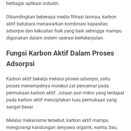
berbagai aplikasi industri.
Dibandingkan beberapa media filtrasi lainnya, karbon
aktif batubara menawarkan kombinasi kapasitas
adsorpsi dan kekuatan fisik yang baik sehingga mampu
digunakan dalam sistem operasi berkelanjutan.
Fungsi Karbon Aktif Dalam Proses
Adsorpsi
Karbon aktif bekerja melalui proses adsorpsi, yaitu
proses menempelnya molekul zat pencemar pada
permukaan karbon aktif. Jutaan pori mikro yang terdapat
pada karbon aktif menciptakan luas permukaan yang
sangat besar.
Melalui mekanisme tersebut, karbon aktif mampu
mengurangi kandungan senyawa organik, warna, bau,