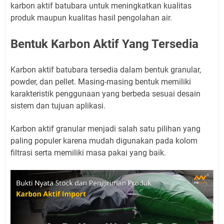
karbon aktif batubara untuk meningkatkan kualitas
produk maupun kualitas hasil pengolahan air.
Bentuk Karbon Aktif Yang Tersedia
Karbon aktif batubara tersedia dalam bentuk granular,
powder, dan pellet. Masing-masing bentuk memiliki
karakteristik penggunaan yang berbeda sesuai desain
sistem dan tujuan aplikasi.
Karbon aktif granular menjadi salah satu pilihan yang
paling populer karena mudah digunakan pada kolom
filtrasi serta memiliki masa pakai yang baik.