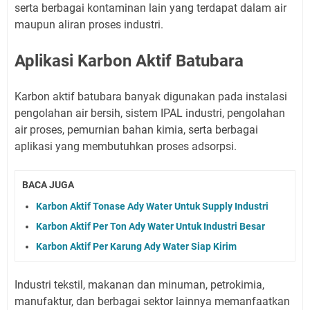
serta berbagai kontaminan lain yang terdapat dalam air
maupun aliran proses industri.
Aplikasi Karbon Aktif Batubara
Karbon aktif batubara banyak digunakan pada instalasi
pengolahan air bersih, sistem IPAL industri, pengolahan
air proses, pemurnian bahan kimia, serta berbagai
aplikasi yang membutuhkan proses adsorpsi.
BACA JUGA
Karbon Aktif Tonase Ady Water Untuk Supply Industri
Karbon Aktif Per Ton Ady Water Untuk Industri Besar
Karbon Aktif Per Karung Ady Water Siap Kirim
Industri tekstil, makanan dan minuman, petrokimia,
manufaktur, dan berbagai sektor lainnya memanfaatkan