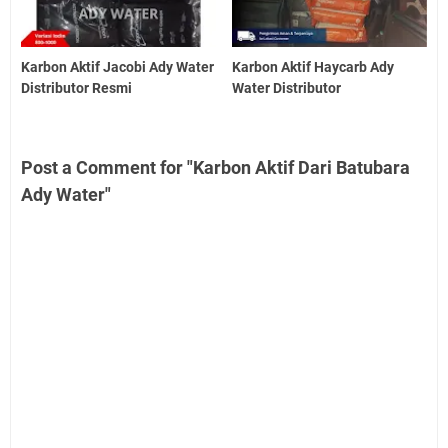
Karbon Aktif Jacobi Ady Water
Karbon Aktif Haycarb Ady
Distributor Resmi
Water Distributor
Post a Comment for "Karbon Aktif Dari Batubara
Ady Water"