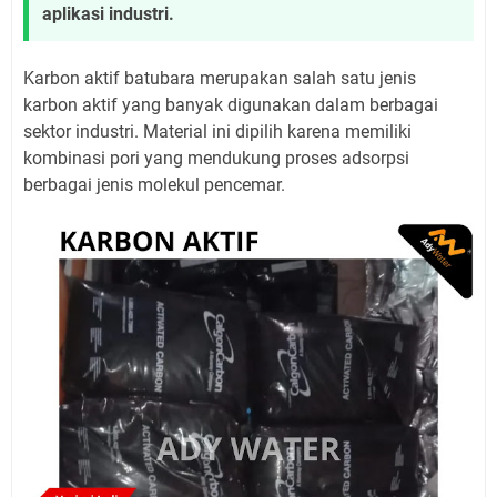
aplikasi industri.
Karbon aktif batubara merupakan salah satu jenis
karbon aktif yang banyak digunakan dalam berbagai
sektor industri. Material ini dipilih karena memiliki
kombinasi pori yang mendukung proses adsorpsi
berbagai jenis molekul pencemar.