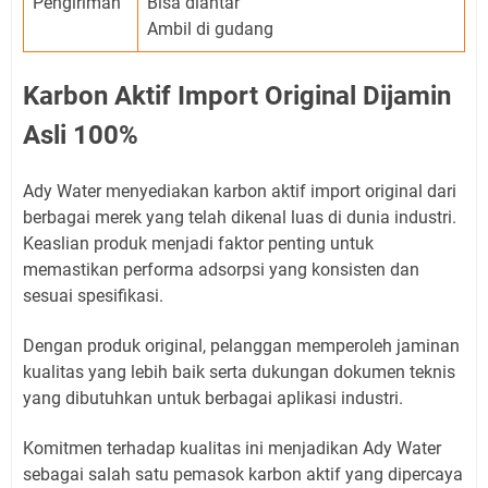
Pengiriman
Bisa diantar
Ambil di gudang
Karbon Aktif Import Original Dijamin
Asli 100%
Ady Water menyediakan karbon aktif import original dari
berbagai merek yang telah dikenal luas di dunia industri.
Keaslian produk menjadi faktor penting untuk
memastikan performa adsorpsi yang konsisten dan
sesuai spesifikasi.
Dengan produk original, pelanggan memperoleh jaminan
kualitas yang lebih baik serta dukungan dokumen teknis
yang dibutuhkan untuk berbagai aplikasi industri.
Komitmen terhadap kualitas ini menjadikan Ady Water
sebagai salah satu pemasok karbon aktif yang dipercaya