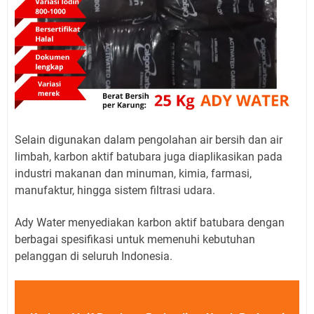
Selain digunakan dalam pengolahan air bersih dan air
limbah, karbon aktif batubara juga diaplikasikan pada
industri makanan dan minuman, kimia, farmasi,
manufaktur, hingga sistem filtrasi udara.
Ady Water menyediakan karbon aktif batubara dengan
berbagai spesifikasi untuk memenuhi kebutuhan
pelanggan di seluruh Indonesia.