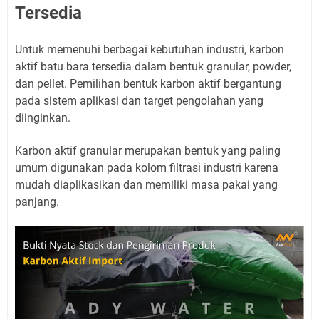
Tersedia
Untuk memenuhi berbagai kebutuhan industri, karbon
aktif batu bara tersedia dalam bentuk granular, powder,
dan pellet. Pemilihan bentuk karbon aktif bergantung
pada sistem aplikasi dan target pengolahan yang
diinginkan.
Karbon aktif granular merupakan bentuk yang paling
umum digunakan pada kolom filtrasi industri karena
mudah diaplikasikan dan memiliki masa pakai yang
panjang.