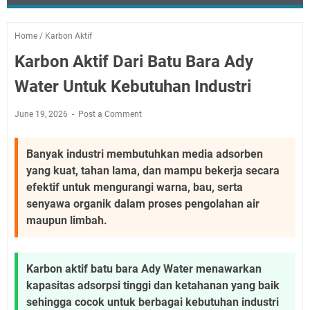
Home
/
Karbon Aktif
Karbon Aktif Dari Batu Bara Ady
Water Untuk Kebutuhan Industri
June 19, 2026
Post a Comment
Banyak industri membutuhkan media adsorben
yang kuat, tahan lama, dan mampu bekerja secara
efektif untuk mengurangi warna, bau, serta
senyawa organik dalam proses pengolahan air
maupun limbah.
Karbon aktif batu bara Ady Water menawarkan
kapasitas adsorpsi tinggi dan ketahanan yang baik
sehingga cocok untuk berbagai kebutuhan industri