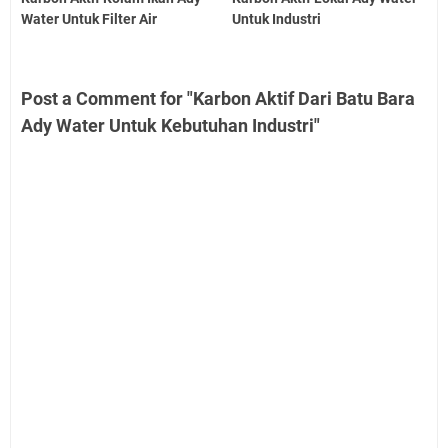
Water Untuk Filter Air
Untuk Industri
Post a Comment for "Karbon Aktif Dari Batu Bara
Ady Water Untuk Kebutuhan Industri"