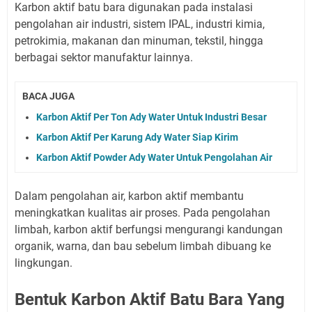
Karbon aktif batu bara digunakan pada instalasi
pengolahan air industri, sistem IPAL, industri kimia,
petrokimia, makanan dan minuman, tekstil, hingga
berbagai sektor manufaktur lainnya.
BACA JUGA
Karbon Aktif Per Ton Ady Water Untuk Industri Besar
Karbon Aktif Per Karung Ady Water Siap Kirim
Karbon Aktif Powder Ady Water Untuk Pengolahan Air
Dalam pengolahan air, karbon aktif membantu
meningkatkan kualitas air proses. Pada pengolahan
limbah, karbon aktif berfungsi mengurangi kandungan
organik, warna, dan bau sebelum limbah dibuang ke
lingkungan.
Bentuk Karbon Aktif Batu Bara Yang