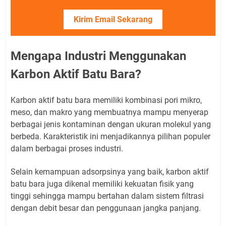
Kirim Email Sekarang
Mengapa Industri Menggunakan
Karbon Aktif Batu Bara?
Karbon aktif batu bara memiliki kombinasi pori mikro,
meso, dan makro yang membuatnya mampu menyerap
berbagai jenis kontaminan dengan ukuran molekul yang
berbeda. Karakteristik ini menjadikannya pilihan populer
dalam berbagai proses industri.
Selain kemampuan adsorpsinya yang baik, karbon aktif
batu bara juga dikenal memiliki kekuatan fisik yang
tinggi sehingga mampu bertahan dalam sistem filtrasi
dengan debit besar dan penggunaan jangka panjang.