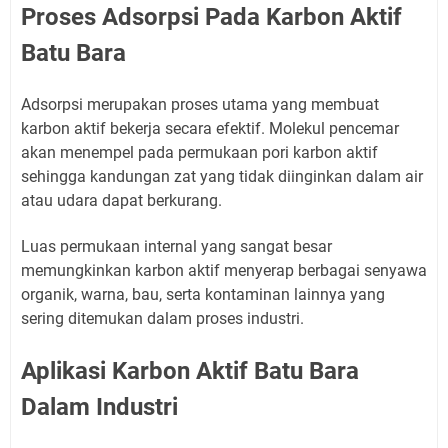
Proses Adsorpsi Pada Karbon Aktif
Batu Bara
Adsorpsi merupakan proses utama yang membuat
karbon aktif bekerja secara efektif. Molekul pencemar
akan menempel pada permukaan pori karbon aktif
sehingga kandungan zat yang tidak diinginkan dalam air
atau udara dapat berkurang.
Luas permukaan internal yang sangat besar
memungkinkan karbon aktif menyerap berbagai senyawa
organik, warna, bau, serta kontaminan lainnya yang
sering ditemukan dalam proses industri.
Aplikasi Karbon Aktif Batu Bara
Dalam Industri