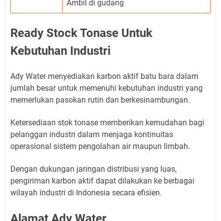
Ambil di gudang
Ready Stock Tonase Untuk
Kebutuhan Industri
Ady Water menyediakan karbon aktif batu bara dalam
jumlah besar untuk memenuhi kebutuhan industri yang
memerlukan pasokan rutin dan berkesinambungan.
Ketersediaan stok tonase memberikan kemudahan bagi
pelanggan industri dalam menjaga kontinuitas
operasional sistem pengolahan air maupun limbah.
Dengan dukungan jaringan distribusi yang luas,
pengiriman karbon aktif dapat dilakukan ke berbagai
wilayah industri di Indonesia secara efisien.
Alamat Ady Water