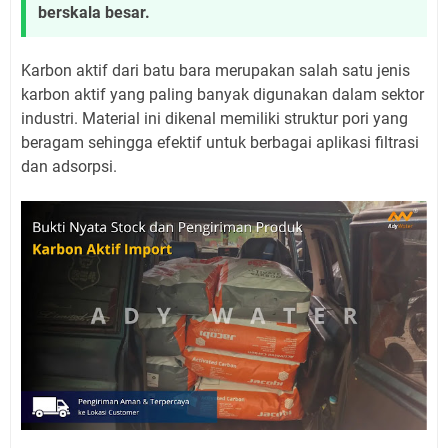
berskala besar.
Karbon aktif dari batu bara merupakan salah satu jenis
karbon aktif yang paling banyak digunakan dalam sektor
industri. Material ini dikenal memiliki struktur pori yang
beragam sehingga efektif untuk berbagai aplikasi filtrasi
dan adsorpsi.