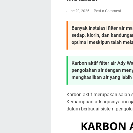
June 20, 2026
Post a Comment
Banyak instalasi filter air 
sedap, klorin, dan kandunga
optimal meskipun telah mela
Karbon aktif filter air Ady
pengolahan air dengan men
menghasilkan air yang lebih
Karbon aktif merupakan salah s
Kemampuan adsorpsinya menjad
dalam berbagai sistem pengolah