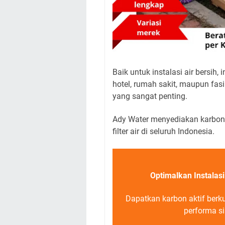
Baik untuk instalasi air bersih, 
hotel, rumah sakit, maupun fasi
yang sangat penting.
Ady Water menyediakan karbon a
filter air di seluruh Indonesia.
Optimalkan Instalasi
Dapatkan karbon aktif berku
performa si