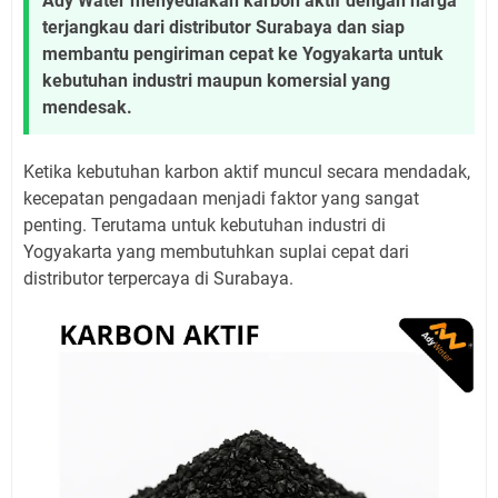
Ady Water menyediakan karbon aktif dengan harga
terjangkau dari distributor Surabaya dan siap
membantu pengiriman cepat ke Yogyakarta untuk
kebutuhan industri maupun komersial yang
mendesak.
Ketika kebutuhan karbon aktif muncul secara mendadak,
kecepatan pengadaan menjadi faktor yang sangat
penting. Terutama untuk kebutuhan industri di
Yogyakarta yang membutuhkan suplai cepat dari
distributor terpercaya di Surabaya.