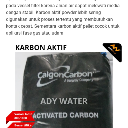
pada vessel filter karena aliran air dapat melewati media
dengan stabil. Karbon aktif powder lebih sering
digunakan untuk proses tertentu yang membutuhkan
kontak cepat. Sementara karbon aktif pellet cocok untuk
aplikasi fase gas atau udara.