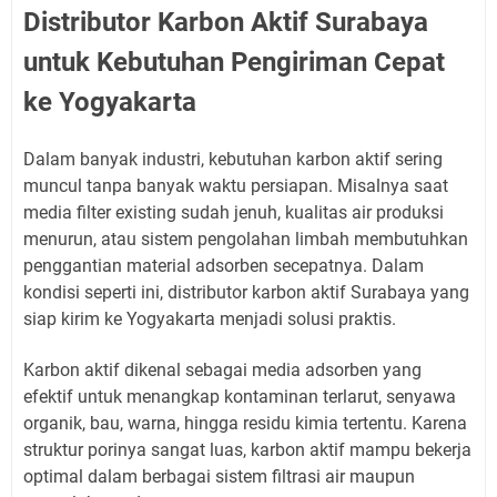
Distributor Karbon Aktif Surabaya
untuk Kebutuhan Pengiriman Cepat
ke Yogyakarta
Dalam banyak industri, kebutuhan karbon aktif sering
muncul tanpa banyak waktu persiapan. Misalnya saat
media filter existing sudah jenuh, kualitas air produksi
menurun, atau sistem pengolahan limbah membutuhkan
penggantian material adsorben secepatnya. Dalam
kondisi seperti ini, distributor karbon aktif Surabaya yang
siap kirim ke Yogyakarta menjadi solusi praktis.
Karbon aktif dikenal sebagai media adsorben yang
efektif untuk menangkap kontaminan terlarut, senyawa
organik, bau, warna, hingga residu kimia tertentu. Karena
struktur porinya sangat luas, karbon aktif mampu bekerja
optimal dalam berbagai sistem filtrasi air maupun