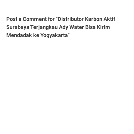
Post a Comment for "Distributor Karbon Aktif
Surabaya Terjangkau Ady Water Bisa Kirim
Mendadak ke Yogyakarta"