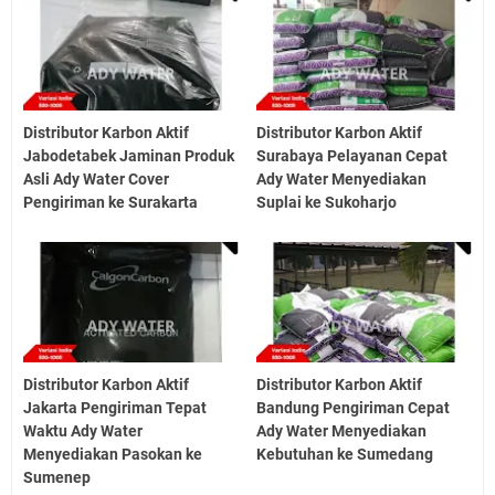
Distributor Karbon Aktif
Distributor Karbon Aktif
Jabodetabek Jaminan Produk
Surabaya Pelayanan Cepat
Asli Ady Water Cover
Ady Water Menyediakan
Pengiriman ke Surakarta
Suplai ke Sukoharjo
Distributor Karbon Aktif
Distributor Karbon Aktif
Jakarta Pengiriman Tepat
Bandung Pengiriman Cepat
Waktu Ady Water
Ady Water Menyediakan
Menyediakan Pasokan ke
Kebutuhan ke Sumedang
Sumenep