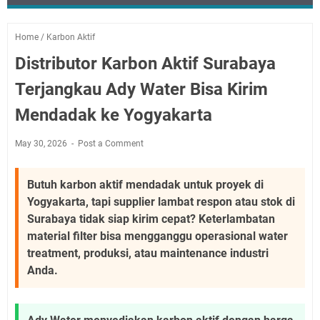
Home
/
Karbon Aktif
Distributor Karbon Aktif Surabaya
Terjangkau Ady Water Bisa Kirim
Mendadak ke Yogyakarta
May 30, 2026
Post a Comment
Butuh karbon aktif mendadak untuk proyek di
Yogyakarta, tapi supplier lambat respon atau stok di
Surabaya tidak siap kirim cepat? Keterlambatan
material filter bisa mengganggu operasional water
treatment, produksi, atau maintenance industri
Anda.