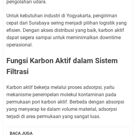
pengolahan udara.
Untuk kebutuhan industri di Yogyakarta, pengiriman
cepat dari Surabaya sering menjadi pilihan logistik yang
efisien. Dengan akses distribusi yang baik, karbon aktif
dapat segera sampai untuk meminimalkan downtime
operasional.
Fungsi Karbon Aktif dalam Sistem
Filtrasi
Karbon aktif bekerja melalui proses adsorpsi, yaitu
mekanisme penempelan molekul kontaminan pada
permukaan pori karbon aktif. Berbeda dengan absorpsi
yang menyerap ke dalam volume material, adsorpsi
terjadi di area permukaan yang sangat luas.
BACA JUGA