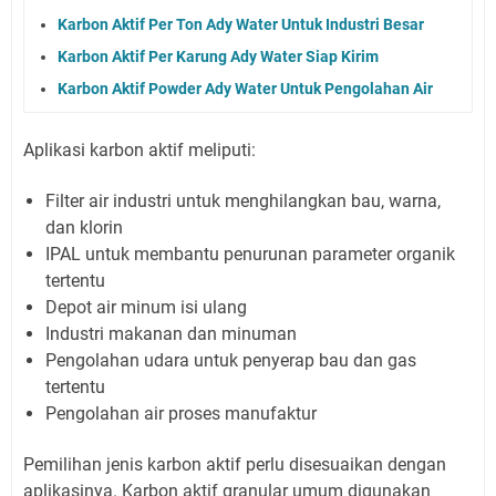
Karbon Aktif Per Ton Ady Water Untuk Industri Besar
Karbon Aktif Per Karung Ady Water Siap Kirim
Karbon Aktif Powder Ady Water Untuk Pengolahan Air
Aplikasi karbon aktif meliputi:
Filter air industri untuk menghilangkan bau, warna,
dan klorin
IPAL untuk membantu penurunan parameter organik
tertentu
Depot air minum isi ulang
Industri makanan dan minuman
Pengolahan udara untuk penyerap bau dan gas
tertentu
Pengolahan air proses manufaktur
Pemilihan jenis karbon aktif perlu disesuaikan dengan
aplikasinya. Karbon aktif granular umum digunakan