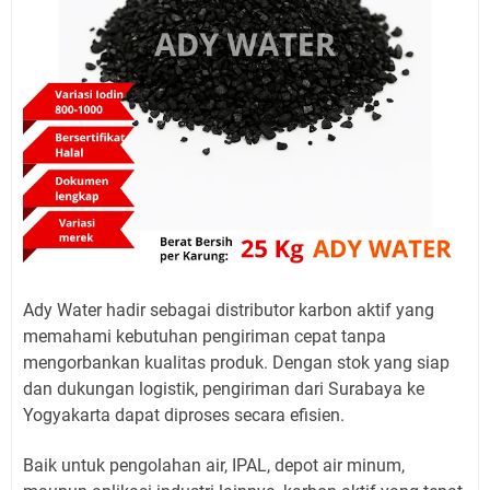
Ady Water hadir sebagai distributor karbon aktif yang
memahami kebutuhan pengiriman cepat tanpa
mengorbankan kualitas produk. Dengan stok yang siap
dan dukungan logistik, pengiriman dari Surabaya ke
Yogyakarta dapat diproses secara efisien.
Baik untuk pengolahan air, IPAL, depot air minum,