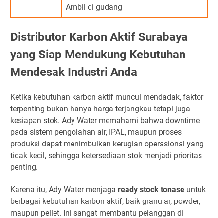
Ambil di gudang
Distributor Karbon Aktif Surabaya
yang Siap Mendukung Kebutuhan
Mendesak Industri Anda
Ketika kebutuhan karbon aktif muncul mendadak, faktor
terpenting bukan hanya harga terjangkau tetapi juga
kesiapan stok. Ady Water memahami bahwa downtime
pada sistem pengolahan air, IPAL, maupun proses
produksi dapat menimbulkan kerugian operasional yang
tidak kecil, sehingga ketersediaan stok menjadi prioritas
penting.
Karena itu, Ady Water menjaga
ready stock tonase
untuk
berbagai kebutuhan karbon aktif, baik granular, powder,
maupun pellet. Ini sangat membantu pelanggan di