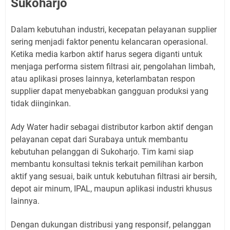
Sukoharjo
Dalam kebutuhan industri, kecepatan pelayanan supplier
sering menjadi faktor penentu kelancaran operasional.
Ketika media karbon aktif harus segera diganti untuk
menjaga performa sistem filtrasi air, pengolahan limbah,
atau aplikasi proses lainnya, keterlambatan respon
supplier dapat menyebabkan gangguan produksi yang
tidak diinginkan.
Ady Water hadir sebagai distributor karbon aktif dengan
pelayanan cepat dari Surabaya untuk membantu
kebutuhan pelanggan di Sukoharjo. Tim kami siap
membantu konsultasi teknis terkait pemilihan karbon
aktif yang sesuai, baik untuk kebutuhan filtrasi air bersih,
depot air minum, IPAL, maupun aplikasi industri khusus
lainnya.
Dengan dukungan distribusi yang responsif, pelanggan