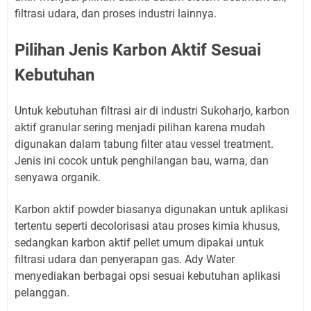
filtrasi udara, dan proses industri lainnya.
Pilihan Jenis Karbon Aktif Sesuai
Kebutuhan
Untuk kebutuhan filtrasi air di industri Sukoharjo, karbon
aktif granular sering menjadi pilihan karena mudah
digunakan dalam tabung filter atau vessel treatment.
Jenis ini cocok untuk penghilangan bau, warna, dan
senyawa organik.
Karbon aktif powder biasanya digunakan untuk aplikasi
tertentu seperti decolorisasi atau proses kimia khusus,
sedangkan karbon aktif pellet umum dipakai untuk
filtrasi udara dan penyerapan gas. Ady Water
menyediakan berbagai opsi sesuai kebutuhan aplikasi
pelanggan.