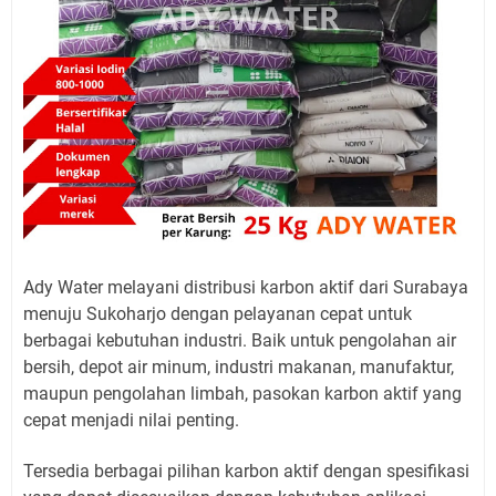
Ady Water melayani distribusi karbon aktif dari Surabaya
menuju Sukoharjo dengan pelayanan cepat untuk
berbagai kebutuhan industri. Baik untuk pengolahan air
bersih, depot air minum, industri makanan, manufaktur,
maupun pengolahan limbah, pasokan karbon aktif yang
cepat menjadi nilai penting.
Tersedia berbagai pilihan karbon aktif dengan spesifikasi