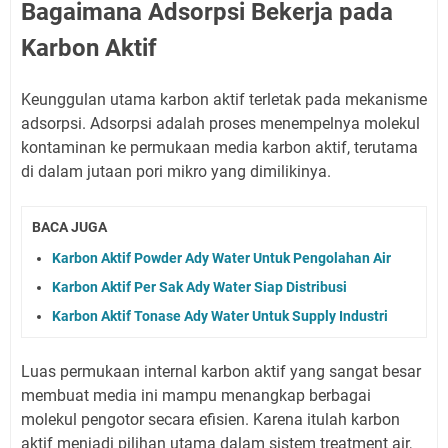
Bagaimana Adsorpsi Bekerja pada
Karbon Aktif
Keunggulan utama karbon aktif terletak pada mekanisme
adsorpsi. Adsorpsi adalah proses menempelnya molekul
kontaminan ke permukaan media karbon aktif, terutama
di dalam jutaan pori mikro yang dimilikinya.
BACA JUGA
Karbon Aktif Powder Ady Water Untuk Pengolahan Air
Karbon Aktif Per Sak Ady Water Siap Distribusi
Karbon Aktif Tonase Ady Water Untuk Supply Industri
Luas permukaan internal karbon aktif yang sangat besar
membuat media ini mampu menangkap berbagai
molekul pengotor secara efisien. Karena itulah karbon
aktif menjadi pilihan utama dalam sistem treatment air,