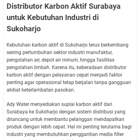
Distributor Karbon Aktif Surabaya
untuk Kebutuhan Industri di
Sukoharjo
Kebutuhan karbon aktif di Sukoharjo terus berkembang
seiring pertumbuhan sektor industri manufaktur,
pengolahan air, depot air minum, hingga fasilitas
pengolahan limbah. Karena itu, keberadaan distributor
karbon aktif dengan pelayanan cepat menjadi faktor
penting agar operasional tetap berjalan tanpa gangguan
akibat keterlambatan pasokan.
Ady Water menyediakan suplai karbon aktif dari
Surabaya ke Sukoharjo dengan sistem distribusi yang
dirancang untuk membantu pelanggan mendapatkan
produk dengan lebih cepat. Hal ini penting terutama bagi
industri yang membutuhkan penggantian media filter