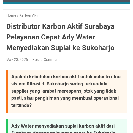
Home
/
Karbon Aktif
Distributor Karbon Aktif Surabaya
Pelayanan Cepat Ady Water
Menyediakan Suplai ke Sukoharjo
May 23, 2026
Post a Comment
Apakah kebutuhan karbon aktif untuk industri atau
sistem filtrasi di Sukoharjo sering terkendala
supplier yang lambat merespons, stok yang tidak
pasti, atau pengiriman yang membuat operasional
tertunda?
Ady Water menyediakan suplai karbon aktif dari