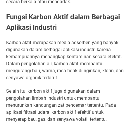
secara berkala atau mendadak.
Fungsi Karbon Aktif dalam Berbagai
Aplikasi Industri
Karbon aktif merupakan media adsorben yang banyak
digunakan dalam berbagai aplikasi industri karena
kemampuannya menangkap kontaminan secara efektif.
Dalam pengolahan air, karbon aktif membantu
mengurangi bau, warna, rasa tidak diinginkan, klorin, dan
senyawa organik terlarut.
Selain itu, karbon aktif juga digunakan dalam
pengolahan limbah industri untuk membantu
menurunkan kandungan zat pencemar tertentu. Pada
aplikasi filtrasi udara, karbon aktif efektif untuk
menyerap bau, gas, dan senyawa volatil tertentu.