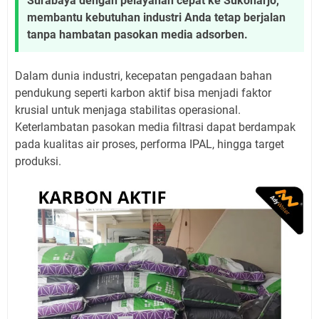
Surabaya dengan pelayanan cepat ke Sukoharjo,
membantu kebutuhan industri Anda tetap berjalan
tanpa hambatan pasokan media adsorben.
Dalam dunia industri, kecepatan pengadaan bahan
pendukung seperti karbon aktif bisa menjadi faktor
krusial untuk menjaga stabilitas operasional.
Keterlambatan pasokan media filtrasi dapat berdampak
pada kualitas air proses, performa IPAL, hingga target
produksi.