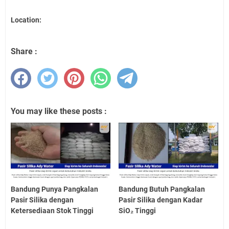
Location:
Share :
You may like these posts :
Bandung Punya Pangkalan
Bandung Butuh Pangkalan
Pasir Silika dengan
Pasir Silika dengan Kadar
Ketersediaan Stok Tinggi
SiO₂ Tinggi