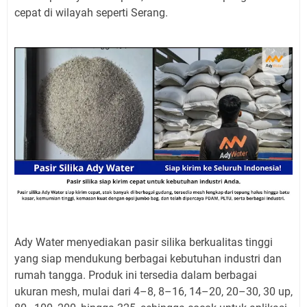
cepat di wilayah seperti Serang.
Ady Water menyediakan pasir silika berkualitas tinggi
yang siap mendukung berbagai kebutuhan industri dan
rumah tangga. Produk ini tersedia dalam berbagai
ukuran mesh, mulai dari 4–8, 8–16, 14–20, 20–30, 30 up,