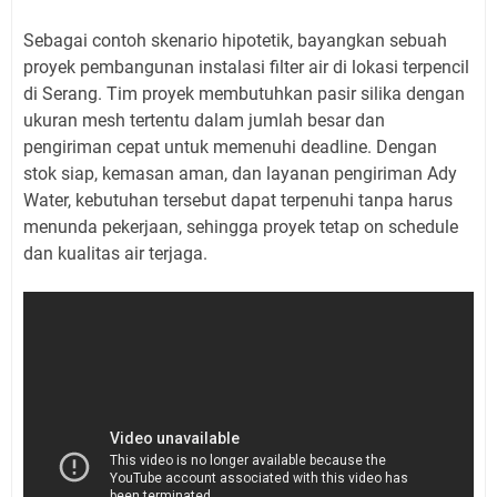
Sebagai contoh skenario hipotetik, bayangkan sebuah
proyek pembangunan instalasi filter air di lokasi terpencil
di Serang. Tim proyek membutuhkan pasir silika dengan
ukuran mesh tertentu dalam jumlah besar dan
pengiriman cepat untuk memenuhi deadline. Dengan
stok siap, kemasan aman, dan layanan pengiriman Ady
Water, kebutuhan tersebut dapat terpenuhi tanpa harus
menunda pekerjaan, sehingga proyek tetap on schedule
dan kualitas air terjaga.