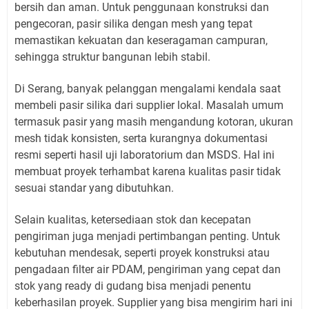
bersih dan aman. Untuk penggunaan konstruksi dan
pengecoran, pasir silika dengan mesh yang tepat
memastikan kekuatan dan keseragaman campuran,
sehingga struktur bangunan lebih stabil.
Di Serang, banyak pelanggan mengalami kendala saat
membeli pasir silika dari supplier lokal. Masalah umum
termasuk pasir yang masih mengandung kotoran, ukuran
mesh tidak konsisten, serta kurangnya dokumentasi
resmi seperti hasil uji laboratorium dan MSDS. Hal ini
membuat proyek terhambat karena kualitas pasir tidak
sesuai standar yang dibutuhkan.
Selain kualitas, ketersediaan stok dan kecepatan
pengiriman juga menjadi pertimbangan penting. Untuk
kebutuhan mendesak, seperti proyek konstruksi atau
pengadaan filter air PDAM, pengiriman yang cepat dan
stok yang ready di gudang bisa menjadi penentu
keberhasilan proyek. Supplier yang bisa mengirim hari ini