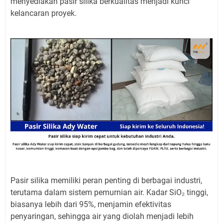
menyediakan pasir silika berkualitas menjadi kunci
kelancaran proyek.
Pasir silika memiliki peran penting di berbagai industri,
terutama dalam sistem pemurnian air. Kadar SiO₂ tinggi,
biasanya lebih dari 95%, menjamin efektivitas
penyaringan, sehingga air yang diolah menjadi lebih