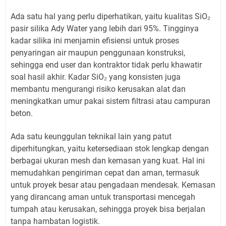
Ada satu hal yang perlu diperhatikan, yaitu kualitas SiO₂
pasir silika Ady Water yang lebih dari 95%. Tingginya
kadar silika ini menjamin efisiensi untuk proses
penyaringan air maupun penggunaan konstruksi,
sehingga end user dan kontraktor tidak perlu khawatir
soal hasil akhir. Kadar SiO₂ yang konsisten juga
membantu mengurangi risiko kerusakan alat dan
meningkatkan umur pakai sistem filtrasi atau campuran
beton.
Ada satu keunggulan teknikal lain yang patut
diperhitungkan, yaitu ketersediaan stok lengkap dengan
berbagai ukuran mesh dan kemasan yang kuat. Hal ini
memudahkan pengiriman cepat dan aman, termasuk
untuk proyek besar atau pengadaan mendesak. Kemasan
yang dirancang aman untuk transportasi mencegah
tumpah atau kerusakan, sehingga proyek bisa berjalan
tanpa hambatan logistik.