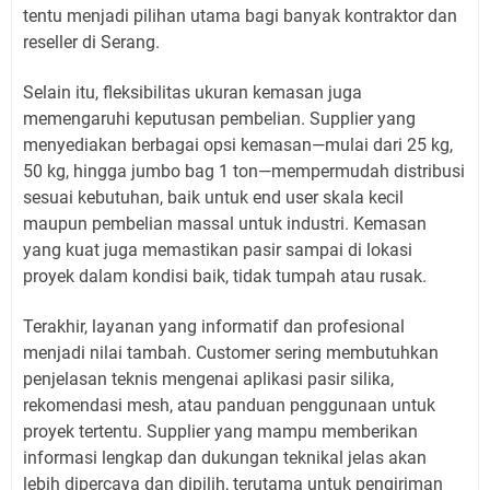
tentu menjadi pilihan utama bagi banyak kontraktor dan
reseller di Serang.
Selain itu, fleksibilitas ukuran kemasan juga
memengaruhi keputusan pembelian. Supplier yang
menyediakan berbagai opsi kemasan—mulai dari 25 kg,
50 kg, hingga jumbo bag 1 ton—mempermudah distribusi
sesuai kebutuhan, baik untuk end user skala kecil
maupun pembelian massal untuk industri. Kemasan
yang kuat juga memastikan pasir sampai di lokasi
proyek dalam kondisi baik, tidak tumpah atau rusak.
Terakhir, layanan yang informatif dan profesional
menjadi nilai tambah. Customer sering membutuhkan
penjelasan teknis mengenai aplikasi pasir silika,
rekomendasi mesh, atau panduan penggunaan untuk
proyek tertentu. Supplier yang mampu memberikan
informasi lengkap dan dukungan teknikal jelas akan
lebih dipercaya dan dipilih, terutama untuk pengiriman