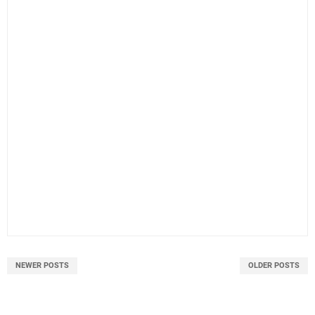
NEWER POSTS
OLDER POSTS