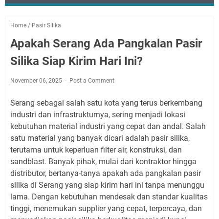
Home
/
Pasir Silika
Apakah Serang Ada Pangkalan Pasir
Silika Siap Kirim Hari Ini?
November 06, 2025
Post a Comment
Serang sebagai salah satu kota yang terus berkembang
industri dan infrastrukturnya, sering menjadi lokasi
kebutuhan material industri yang cepat dan andal. Salah
satu material yang banyak dicari adalah pasir silika,
terutama untuk keperluan filter air, konstruksi, dan
sandblast. Banyak pihak, mulai dari kontraktor hingga
distributor, bertanya-tanya apakah ada pangkalan pasir
silika di Serang yang siap kirim hari ini tanpa menunggu
lama. Dengan kebutuhan mendesak dan standar kualitas
tinggi, menemukan supplier yang cepat, terpercaya, dan