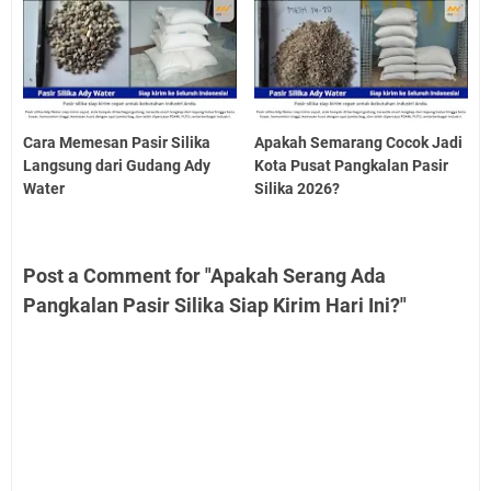
Cara Memesan Pasir Silika
Apakah Semarang Cocok Jadi
Langsung dari Gudang Ady
Kota Pusat Pangkalan Pasir
Water
Silika 2026?
Post a Comment for "Apakah Serang Ada
Pangkalan Pasir Silika Siap Kirim Hari Ini?"